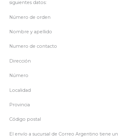
siguientes datos:
Número de orden
Nombre y apellido
Numero de contacto
Dirección
Número
Localidad
Provincia
Código postal
El envío a sucursal de Correo Argentino tiene un