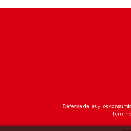
Defensa de las y los consumi
Términos