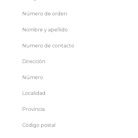
Número de orden
Nombre y apellido
Numero de contacto
Dirección
Número
Localidad
Provincia
Código postal