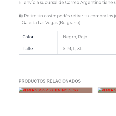
El envío a sucursal de Correo Argentino tiene 
🛍️ Retiro sin costo: podés retirar tu compra los
– Galería Las Vegas (Belgrano)
Color
Negro, Rojo
Talle
S, M, L, XL
PRODUCTOS RELACIONADOS