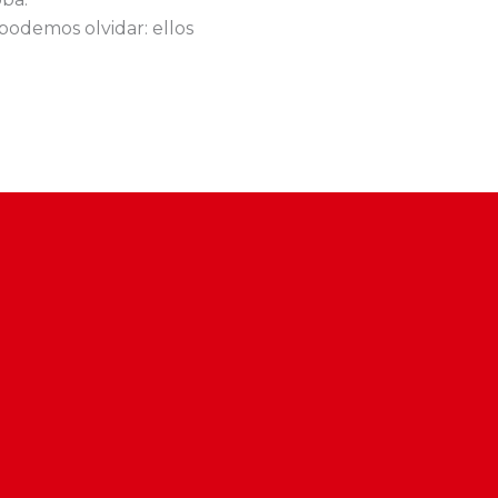
podemos olvidar: ellos