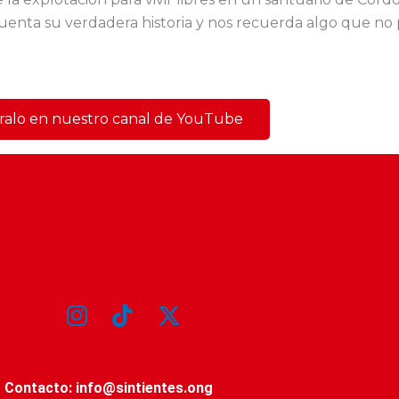
 cuenta su verdadera historia y nos recuerda algo que no 
ralo en nuestro canal de YouTube
Contacto:
info@sintientes.ong